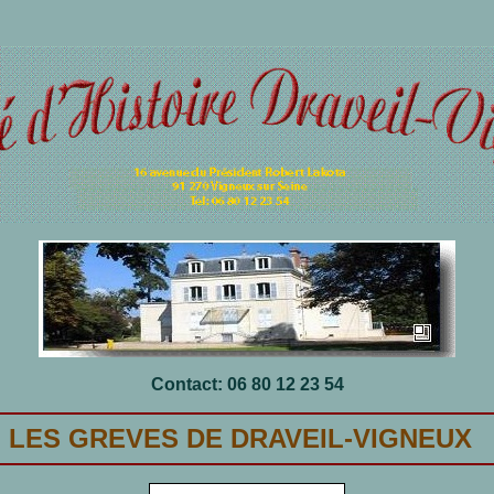
Contact: 06 80 12 23 54
LES GREVES DE DRAVEIL-VIGNEUX