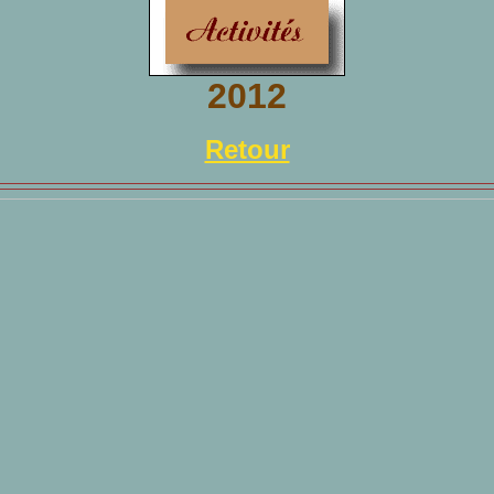
2012
Retour