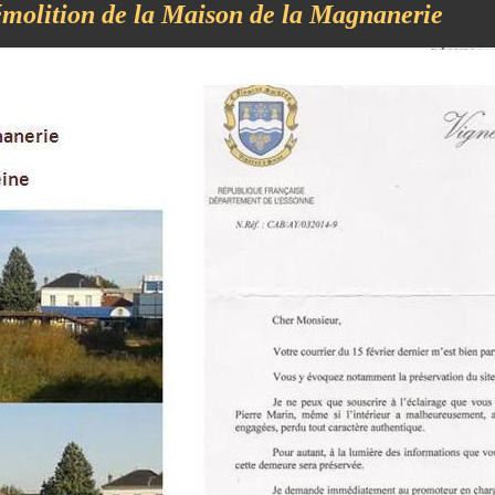
molition de la Maison de la Magnanerie